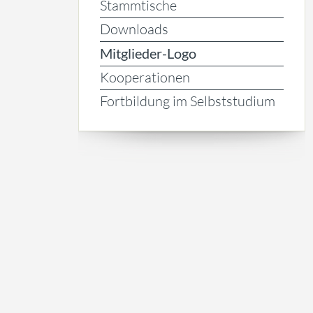
Stammtische
Downloads
Mitglieder-Logo
Kooperationen
Fortbildung im Selbststudium