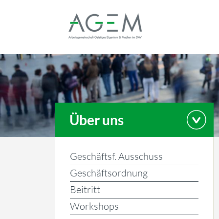
Über uns
Geschäftsf. Ausschuss
Geschäftsordnung
Beitritt
Workshops