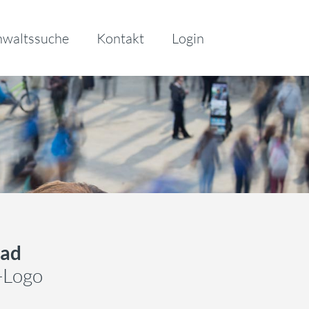
waltssuche
Kontakt
Login
ad
-Logo