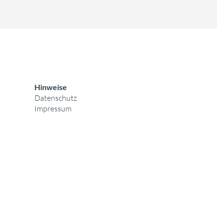
Hinweise
Datenschutz
Impressum