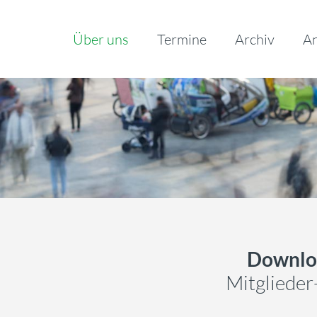
Über uns
Termine
Archiv
An
Downlo
Mitglieder