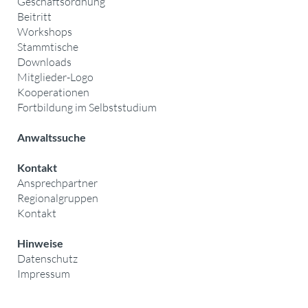
Geschäftsordnung
Beitritt
Workshops
Stammtische
Downloads
Mitglieder-Logo
Kooperationen
Fortbildung im Selbststudium
Anwaltssuche
Kontakt
Ansprechpartner
Regionalgruppen
Kontakt
Hinweise
Datenschutz
Impressum