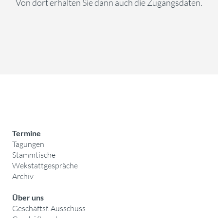
Von dort erhalten Sie dann auch die Zugangsdaten.
Termine
Tagungen
Stammtische
Wekstattgespräche
Archiv
Über uns
Geschäftsf. Ausschuss