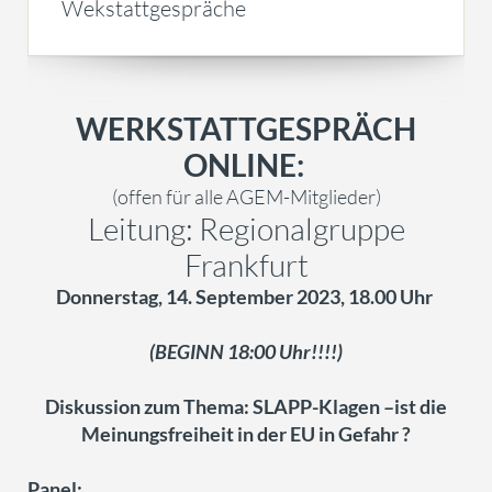
Wekstattgespräche
WERKSTATTGESPRÄCH
ONLINE:
(offen für alle AGEM-Mitglieder)
Leitung: Regionalgruppe
Frankfurt
Donnerstag, 14. September 2023, 18.00 Uhr
(BEGINN 18:00 Uhr!!!!)
Diskussion zum Thema: SLAPP-Klagen –ist die
Meinungsfreiheit in der EU in Gefahr ?
Panel: