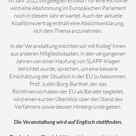
im Jahr 2022 vorgelegten Entwurf für eine Richtlinie
wird eine Abstimmung im Europäischen Parlament
noch in diesem Jahr erwartet. Auch der aktuelle
Koalitionsvertrag enthält eine Absichtserklärung,
sich dem Thema anzunehmen.
In der Veranstaltung möchten wir mit Kolleg*innen
aus anderen Mitgliedsstaaten, in den vergangenen
Jahren von einer Häufung von SLAPP-Klagen
berichtet wurde, sprechen, um eine bessere
Einschätzung der Situation in der EU zu bekommen.
Prof. Justin Borg-Barthet, der das
Richtlinienvorhaben der EU als Berater begleitet,
wird einen kurzen Überblick über den Stand des
Verfahrens sowie dessen Hintergründe geben.
Die Veranstaltung wird auf Englisch stattfinden.