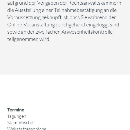
aufgrund der Vorgaben der Rechtsanwaltskammern
die Ausstellung einer Teilnahmebestätigung an die
Voraussetzung geknüpft ist, dass Sie während der
Online-Veranstaltung durchgehend eingeloggt sind
sowie an der zweifachen Anwesenheitskontrolle
teilgenommen wird.
Termine
Tagungen
Stammtische
Wekstattgespräche