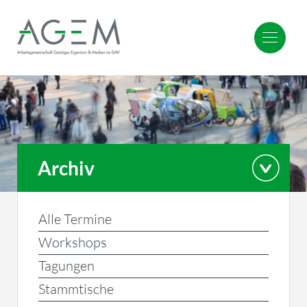
Archiv
Alle Termine
Workshops
Tagungen
Stammtische