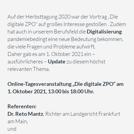
Auf der Herbsttagung 2020 war der Vortrag „Die
digitale ZPO“ auf großes Interesse gestoßen . Zudem
hat auch in unserem Berufsfeld die
Digitalisierung
pandemiebedingt eine neue Bedeutung bekommen,
die viele Fragen und Probleme aufwirft.
Daher gab es am 1. Oktober 2021 ein –
ausführlicheres –
Update
zu diesem höchst
relevanten Thema.
Online-Tagesveranstaltung „Die digitale ZPO“ am
1. Oktober 2021, 13:00 bis 18:00 Uhr.
Referenten:
Dr. Reto Mantz
, Richter am Landgericht Frankfurt
am Main,
und