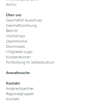
Archiv
Über uns
Geschäftsf. Ausschuss
Geschäftsordnung
Beitritt
Workshops
Stammtische
Downloads
Mitglieder-Logo
Kooperationen
Fortbildung im Selbststudium
Anwaltssuche
Kontakt
Ansprechpartner
Regionalgruppen
Kontakt