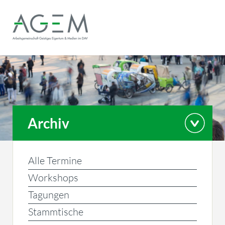
Archiv
Alle Termine
Workshops
Tagungen
Stammtische