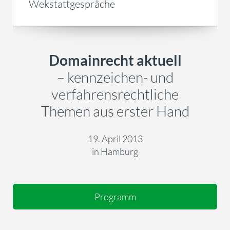
Wekstattgespräche
Domainrecht aktuell
– kennzeichen- und
verfahrensrechtliche
Themen aus erster Hand
19. April 2013
in Hamburg
Programm