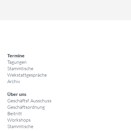
Termine
Tagungen
Stammtische
Wekstattgespräche
Archiv
Über uns
Geschäftsf. Ausschuss
Geschäftsordnung
Beitritt
Workshops
Stammtische